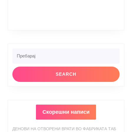
Search
for:
Скорешни написи
ДЕНОВИ НА ОТВОРЕНИ ВРАТИ ВО ФАБРИКАТА ТАБ