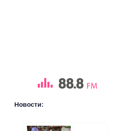
Новости: