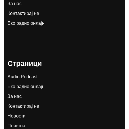
За нас
Контактирај не
Еко радио онлајн
Страници
Audio Podcast
Еко радио онлајн
За нас
Контактирај не
Новости
Почетна