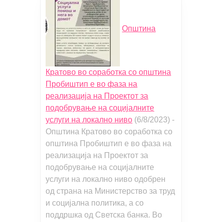
Општина
Кратово во соработка со општина
Пробиштип е во фаза на
реализација на Проектот за
подобрување на социјалните
услуги на локално ниво
(6/8/2023)
-
Општина Кратово во соработка со
општина Пробиштип е во фаза на
реализација на Проектот за
подобрување на социјалните
услуги на локално ниво одобрен
од страна на Министерство за труд
и социјална политика, а со
поддршка од Светска банка. Во