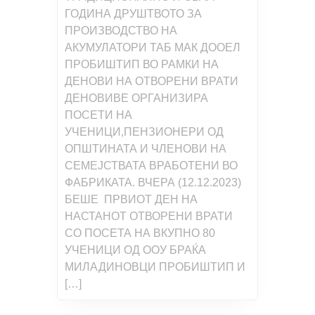
ГОДИНА ДРУШТВОТО ЗА
ПРОИЗВОДСТВО НА
АКУМУЛАТОРИ ТАБ МАК ДООЕЛ
ПРОБИШТИП ВО РАМКИ НА
ДЕНОВИ НА ОТВОРЕНИ ВРАТИ
ДЕНОВИВЕ ОРГАНИЗИРА
ПОСЕТИ НА
УЧЕНИЦИ,ПЕНЗИОНЕРИ ОД
ОПШТИНАТА И ЧЛЕНОВИ НА
СЕМЕЈСТВАТА ВРАБОТЕНИ ВО
ФАБРИКАТА. ВЧЕРА (12.12.2023)
БЕШЕ ПРВИОТ ДЕН НА
НАСТАНОТ ОТВОРЕНИ ВРАТИ
СО ПОСЕТА НА ВКУПНО 80
УЧЕНИЦИ ОД ООУ БРАЌА
МИЛАДИНОВЦИ ПРОБИШТИП И
[…]