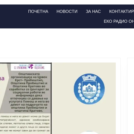
ПОЧЕТНА
НОВОСТИ
ЗА НАС
КОНТАКТИР
ЕКО РАДИО О