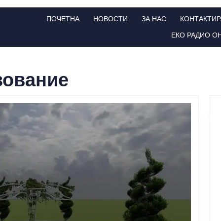
ПОЧЕТНА
НОВОСТИ
ЗА НАС
КОНТАКТИР
ЕКО РАДИО О
зование